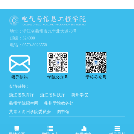
地址：浙江省衢州市九华北大道78号
邮编：324000
电话：0570-8026558
领导信箱
学院公众号
学校公众号
友情链接：
浙江省教育厅
浙江省科技厅
衢州学院
衢州学院招生网
衢州学院教务处
共青团衢州学院委员会
图书馆