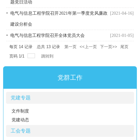
题党日活动
电气与信息工程学院召开2021年第一季度党风廉政
[2021-04-16]
建设分析会
电气与信息工程学院召开全体党员大会
[2021-01-05]
每页
14
记录
总共
13
记录
第一页
<<上一页
下一页>>
尾页
页码
1
/
1
跳转到
党群工作
党建专题
文件制度
党建动态
工会专题