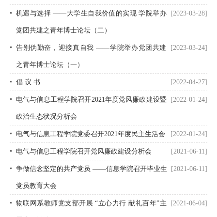
机遇与选择 ——大学生自我价值的实现 学院举办
[2023-03-28]
党团共建之青年博士论坛（二）
告别伪勤奋，迎接真自我 ——学院举办党团共建
[2023-03-24]
之青年博士论坛（一）
倡 议 书
[2022-04-27]
电气与信息工程学院召开2021年度党风廉政建设暨
[2022-01-24]
政治生态状况分析会
电气与信息工程学院党委召开2021年度民主生活会
[2022-01-24]
电气与信息工程学院召开党风廉政建设分析会
[2021-06-11]
争做信念坚定的共产党员 ——信息学院召开毕业生
[2021-06-11]
党员教育大会
物联网系教师党支部开展 “立心力行 献礼百年”主
[2021-06-04]