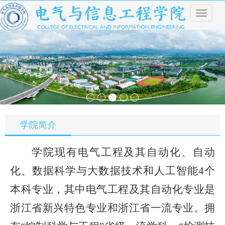
导
航
菜
单
学院简介
学院现有电气工程及其自动化、自动
化、数据科学与大数据技术和人工智能
4个
本科专业，其中电气工程及其自动化专业是
浙江省新兴特色专业和浙江省一流专业。拥