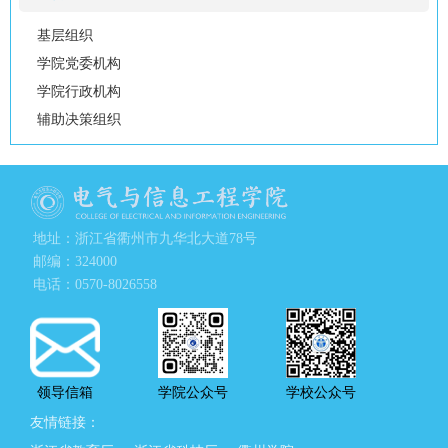
基层组织
学院党委机构
学院行政机构
辅助决策组织
地址：浙江省衢州市九华北大道78号
邮编：324000
电话：0570-8026558
领导信箱
学院公众号
学校公众号
友情链接：