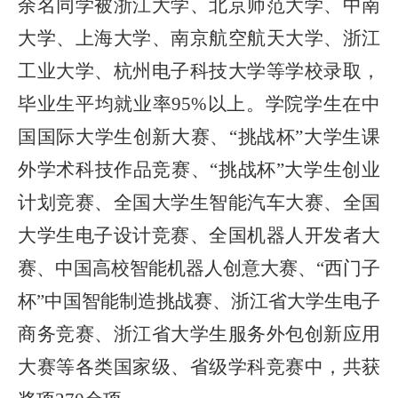
余名同学被浙江大学、北京师范大学、中南
大学、上海大学、南京航空航天大学、浙江
工业大学、杭州电子科技大学等学校录取，
毕业生平均就业率
95
%
以上
。学院学生
在
中
国国际大学生创新大赛、
“挑战杯”大学生课
外学术科技作品竞赛、“挑战杯”大学生创业
计划竞赛、全国大学生智能汽车大赛、全国
大学生电子设计竞赛、全国机器人开发者大
赛、中国高校智能机器人创意大赛、
“
西门子
杯
”
中国智能制造挑战赛、
浙江省大学生电子
商务竞赛、浙江省大学生服务外包创新应用
大赛等各类国家级、省级学科竞赛
中
，共获