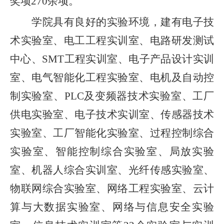
奖项
270
余项。
学院具有良好的实验环境，建有电子技
术实验室、电工工程实训室、电路研发测试
中心、
SMT工程实训室、电子产品设计实训
室、电气智能化工程实验室、电机及自动控
制实验室、PLC及变频器技术实验室、工厂
供电实验室、电子技术实训室、传感器技术
实验室、工厂智能化实验室、过程控制综合
实验室、智能控制综合实验室、局放实验
室、机器人综合实训室、光纤传感实验室、
物联网综合实验室、网络工程实验室、云计
算与大数据实验室、网络与信息安全实验