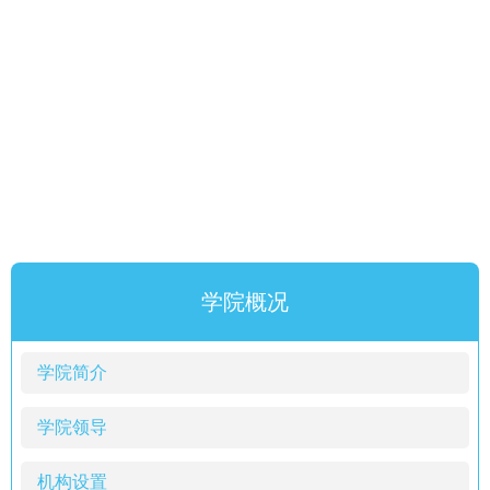
学院概况
学院简介
学院领导
机构设置