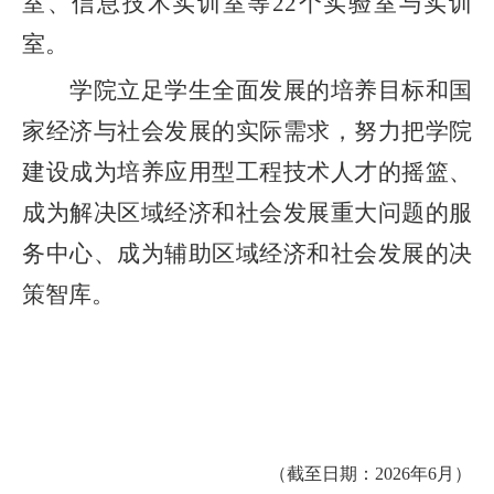
室、信息技术实训室等22个实验室与实训
室。
学院立足学生全面发展的培养目标和国
家经济与社会发展的实际需求，努力把学院
建设成为培养应用型工程技术人才的摇篮、
成为解决区域经济和社会发展重大问题的服
务中心、成为辅助区域经济和社会发展的决
策智库。
（截至日期：2026
年
6
月）