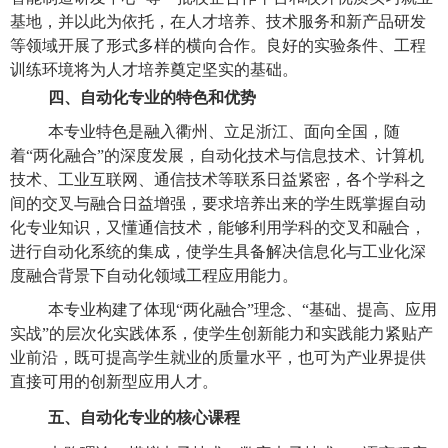
基地，并以此为依托，在人才培养、技术服务和新产品研发
等领域开展了形式多样的横向合作。良好的实验条件、工程
训练环境将为人才培养奠定坚实的基础。
四、自动化专业的特色和优势
本专业特色是融入衢州、立足浙江、面向全国，随
着
“两化融合”的深度发展，自动化技术与信息技术、计算机
技术、工业互联网、通信技术等联系日益紧密，各个学科之
间的交叉与融合日益增强，要求培养出来的学生既掌握自动
化专业知识，又懂通信技术，能够利用学科的交叉和融合，
进行自动化系统的集成，使学生具备解决信息化与工业化深
度融合背景下自动化领域工程应用能力。
本专业构建了体现
“两化融合”理念、“基础、提高、应用
实战”的层次化实践体系，使学生创新能力和实践能力紧贴产
业前沿，既可提高学生就业的质量水平，也可为产业界提供
直接可用的创新型应用人才。
五、自动化专业的核心课程