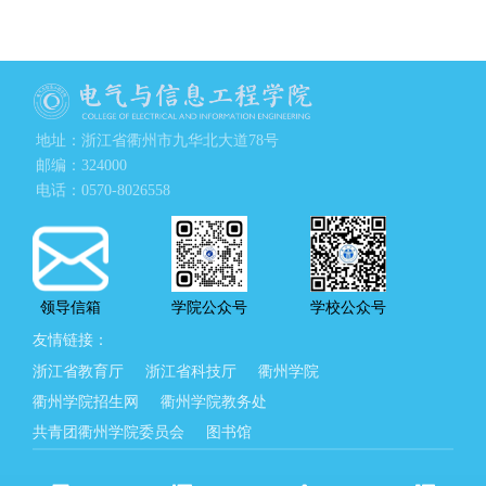
地址：浙江省衢州市九华北大道78号
邮编：324000
电话：0570-8026558
领导信箱
学院公众号
学校公众号
友情链接：
浙江省教育厅
浙江省科技厅
衢州学院
衢州学院招生网
衢州学院教务处
共青团衢州学院委员会
图书馆