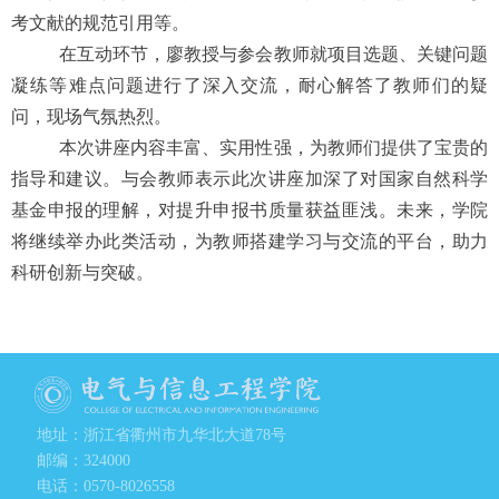
考文献的规范引用等。
在互动环节，廖教授与参会教师就项目选题、关键问题
凝练等难点问题进行了深入交流，耐心解答了教师们的疑
问，现场气氛热烈。
本次讲座内容丰富、实用性强，为教师们提供了宝贵的
指导和建议。与会教师表示此次讲座加深了对国家自然科学
基金申报的理解，对提升申报书质量
获益匪浅
。未来，学院
将继续举办此类活动，为教师搭建学习与交流的平台，助力
科研创新与突破。
地址：浙江省衢州市九华北大道78号
邮编：324000
电话：0570-8026558