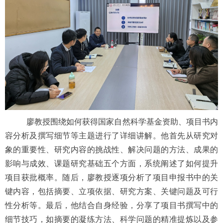
廖教授围绕如何获得国家自然科学基金资助、项目书内
容分析及撰写细节等主题进行了详细讲解。他首先从研究对
象的重要性、研究内容的挑战性、解决问题的方法、成果的
影响与成效、课题研究基础五个方面，系统阐述了如何提升
项目获批概率。随后，廖教授逐项分析了项目申报书中的关
键内容，包括摘要、立项依据、研究方案、关键问题及可行
性分析等。最后，他结合自身经验，分享了项目书撰写中的
细节技巧，如摘要的凝练方法、科学问题的精准提炼以及参