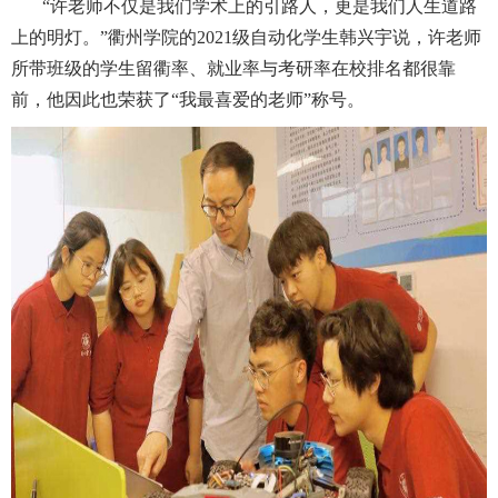
“许老师不仅是我们学术上的引路人，更是我们人生道路
上的明灯。”衢州学院的2021级自动化学生韩兴宇说，许老师
所带班级的学生留衢率、就业率与考研率在校排名都很靠
前，他因此也荣获了“我最喜爱的老师”称号。