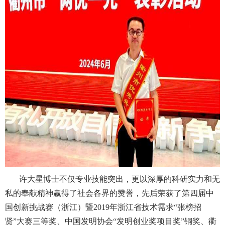
许大星博士不仅专业技能突出，更以深厚的科研实力和无
私的奉献精神赢得了社会各界的赞誉，先后荣获了第四届中
国创新挑战赛（浙江）暨2019年浙江省技术需求“张榜招
贤”大赛三等奖、中国发明协会“发明创业奖项目奖”铜奖、衢