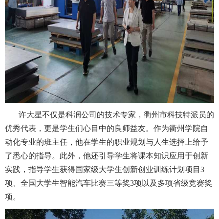
许大星不仅是科润公司的技术专家，衢州市科技特派员的
优秀代表，更是学生们心目中的良师益友。作为衢州学院自
动化专业的班主任，他在学生的职业规划与人生选择上给予
了悉心的指导。此外，他还引导学生将课本知识应用于创新
实践，指导学生获得国家级大学生创新创业训练计划项目3
项、全国大学生智能汽车比赛三等奖3项以及多项省级竞赛奖
项。