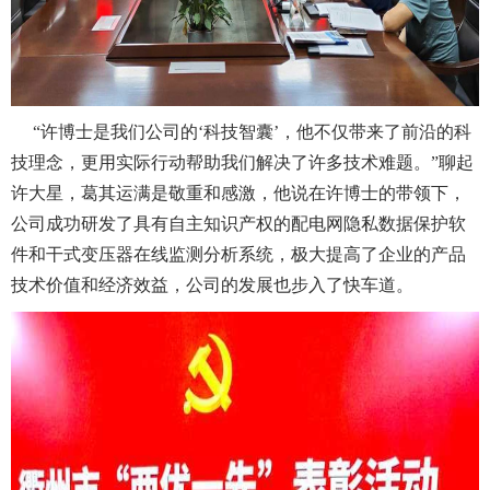
“许博士是我们公司的‘科技智囊’，他不仅带来了前沿的科
技理念，更用实际行动帮助我们解决了许多技术难题。”聊起
许大星，葛其运满是敬重和感激，他说在许博士的带领下，
公司成功研发了具有自主知识产权的配电网隐私数据保护软
件和干式变压器在线监测分析系统，极大提高了企业的产品
技术价值和经济效益，公司的发展也步入了快车道。