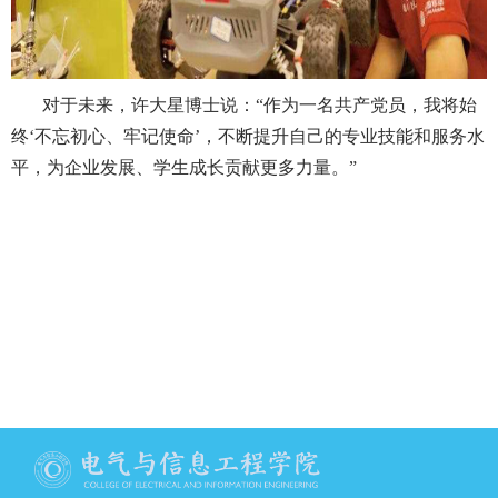
对于未来，许大星博士说：“作为一名共产党员，我将始
终‘不忘初心、牢记使命’，不断提升自己的专业技能和服务水
平，为企业发展、学生成长贡献更多力量。”