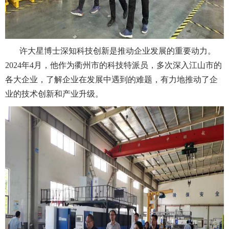
许大星博士深知科技创新是推动企业发展的重要动力。
2024年4月，他作为衢州市的科技特派员，多次深入江山市的
各大企业，了解企业在发展中遇到的难题，有力地推动了企
业的技术创新和产业升级。